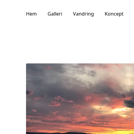
Hem
Galleri
Vandring
Koncept