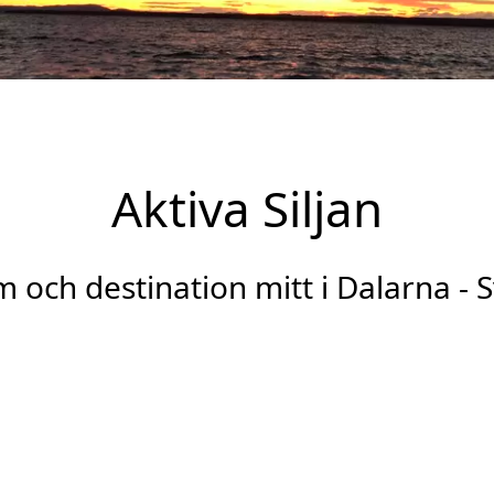
Aktiva Siljan
 och destination mitt i Dalarna - 